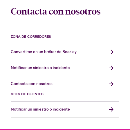
Contacta con nosotros
ZONA DE CORREDORES
Convertirse en un bróker de Beazley
Notificar un siniestro o incidente
Contacta con nosotros
ÁREA DE CLIENTES
Notificar un siniestro o incidente