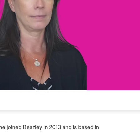
She joined Beazley in 2013 and is based in