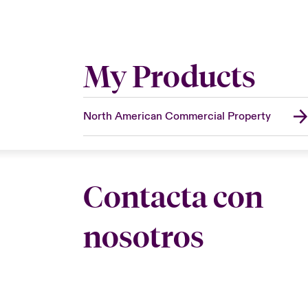
My Products
North American Commercial Property
Contacta con
nosotros