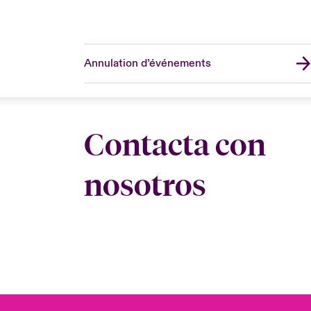
Annulation d’événements
Contacta con
nosotros