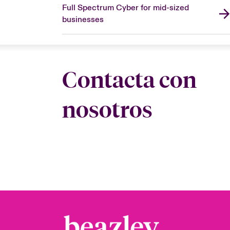
Full Spectrum Cyber for mid-sized
businesses
Contacta con
nosotros