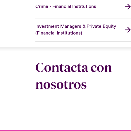
Crime - Financial Institutions
Investment Managers & Private Equity
(Financial Institutions)
Contacta con
nosotros