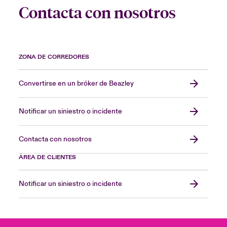
Contacta con nosotros
ZONA DE CORREDORES
Convertirse en un bróker de Beazley
Notificar un siniestro o incidente
Contacta con nosotros
ÁREA DE CLIENTES
Notificar un siniestro o incidente