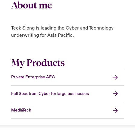
About me
Teck Siong is leading the Cyber and Technology
underwriting for Asia Pacific.
My Products
Private Enterprise AEC
Full Spectrum Cyber for large businesses
MediaTech