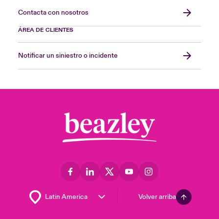
Contacta con nosotros
ÁREA DE CLIENTES
Notificar un siniestro o incidente
Volver arriba