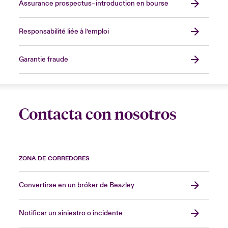
Assurance prospectus–introduction en bourse
Responsabilité liée à l’emploi
Garantie fraude
Contacta con nosotros
ZONA DE CORREDORES
Convertirse en un bróker de Beazley
Notificar un siniestro o incidente