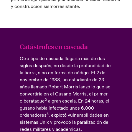
y construcción sismorresistente.
Catástrofes en cascada
Otro tipo de cascada llegaría más de dos
siglos después, no desde la profundidad de
la tierra, sino en forma de código. El 2 de
noviembre de 1988, un estudiante de 23
años llamado Robert Morris lanzó lo que se
convertiría en el Gusano Morris, el primer
2
ciberataque
a gran escala. En 24 horas, el
gusano había infectado unos 6.000
3
ordenadores
, explotó vulnerabilidades en
sistemas Unix y provocó la paralización de
redes militares y académicas.