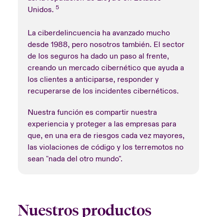
5
Unidos.
La ciberdelincuencia ha avanzado mucho
desde 1988, pero nosotros también. El sector
de los seguros ha dado un paso al frente,
creando un mercado cibernético que ayuda a
los clientes a anticiparse, responder y
recuperarse de los incidentes cibernéticos.
Nuestra función es compartir nuestra
experiencia y proteger a las empresas para
que, en una era de riesgos cada vez mayores,
las violaciones de código y los terremotos no
sean "nada del otro mundo".
Nuestros productos