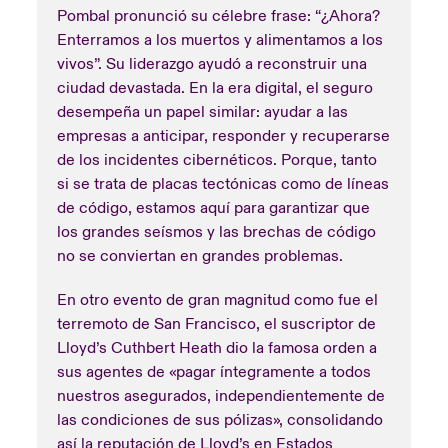
Pombal pronunció su célebre frase: “¿Ahora?
Enterramos a los muertos y alimentamos a los
vivos”. Su liderazgo ayudó a reconstruir una
ciudad devastada. En la era digital, el seguro
desempeña un papel similar: ayudar a las
empresas a anticipar, responder y recuperarse
de los incidentes cibernéticos. Porque, tanto
si se trata de placas tectónicas como de líneas
de código, estamos aquí para garantizar que
los grandes seísmos y las brechas de código
no se conviertan en grandes problemas.
En otro evento de gran magnitud como fue el
terremoto de San Francisco, el suscriptor de
Lloyd’s Cuthbert Heath dio la famosa orden a
sus agentes de «pagar íntegramente a todos
nuestros asegurados, independientemente de
las condiciones de sus pólizas», consolidando
así la reputación de Lloyd’s en Estados