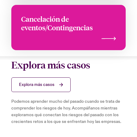
Cancelación de
eventos/Contingencias
Explora más casos
Explora más casos
Podemos aprender mucho del pasado cuando se trata de
comprender los riesgos de hoy. Acompáñanos mientras
exploramos qué conectan los riesgos del pasado con los
crecientes retos a los que se enfrentan hoy las empresas.