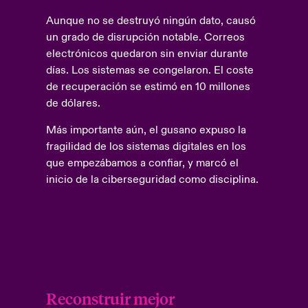
Aunque no se destruyó ningún dato, causó
un grado de disrupción notable. Correos
electrónicos quedaron sin enviar durante
días. Los sistemas se congelaron. El coste
de recuperación se estimó en 10 millones
de dólares.
Más importante aún, el gusano expuso la
fragilidad de los sistemas digitales en los
que empezábamos a confiar, y marcó el
inicio de la ciberseguridad como disciplina.
Reconstruir mejor