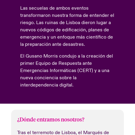
Las secuelas de ambos eventos
transformaron nuestra forma de entender el
riesgo. Las ruinas de Lisboa dieron lugar a
nuevos códigos de edificación, planes de
emergencia y un enfoque más científico de
la preparación ante desastres.
El Gusano Morris condujo a la creación del
primer Equipo de Respuesta ante
Emergencias Informáticas (CERT) y a una
nueva conciencia sobre la
interdependencia digital.
¿Dónde entramos nosotros
?
Tras el terremoto de Lisboa, el Marqués de