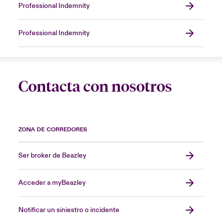
Professional Indemnity
Professional Indemnity
Contacta con nosotros
ZONA DE CORREDORES
Ser broker de Beazley
Acceder a myBeazley
Notificar un siniestro o incidente