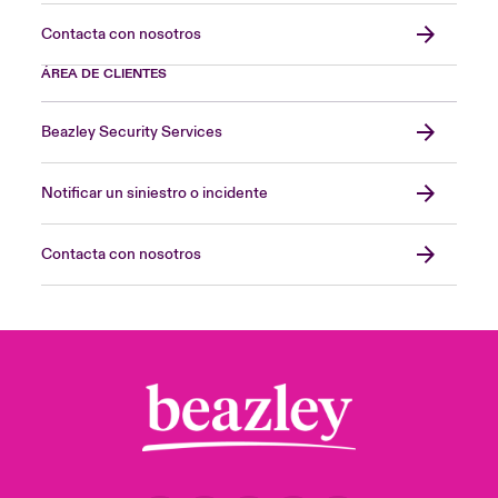
Contacta con nosotros
ÁREA DE CLIENTES
Beazley Security Services
Notificar un siniestro o incidente
Contacta con nosotros