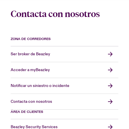
Contacta con nosotros
ZONA DE CORREDORES
Ser broker de Beazley
Acceder a myBeazley
Notificar un siniestro o incidente
Contacta con nosotros
ÁREA DE CLIENTES
Beazley Security Services