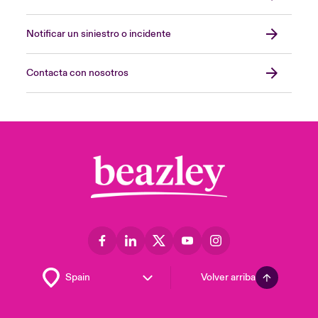
Notificar un siniestro o incidente
Contacta con nosotros
Volver arriba