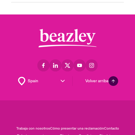
Volver arriba
Trabaja con nosotros
Cómo presentar una reclamación
Contacto