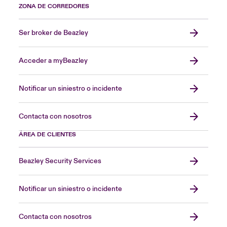
ZONA DE CORREDORES
Ser broker de Beazley
Acceder a myBeazley
Notificar un siniestro o incidente
Contacta con nosotros
ÁREA DE CLIENTES
Beazley Security Services
Notificar un siniestro o incidente
Contacta con nosotros