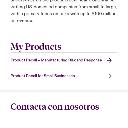
underwriter on the product recall team. She will be
writing US-domiciled companies from small to large,
with a primary focus on risks with up to $100 million
in revenue.
My Products
Product Recall – Manufacturing Risk and Response
Product Recall for Small Businesses
Contacta con nosotros