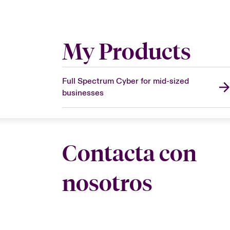
My Products
Full Spectrum Cyber for mid-sized
businesses
Contacta con
nosotros