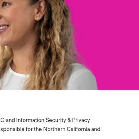
&O and Information Security & Privacy
esponsible for the Northern California and