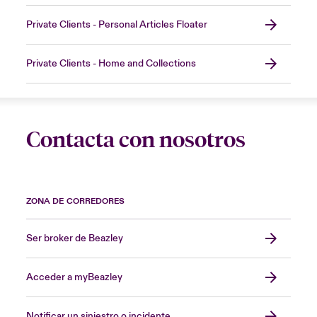
Private Clients - Personal Articles Floater
Private Clients - Home and Collections
Contacta con nosotros
ZONA DE CORREDORES
Ser broker de Beazley
Acceder a myBeazley
Notificar un siniestro o incidente