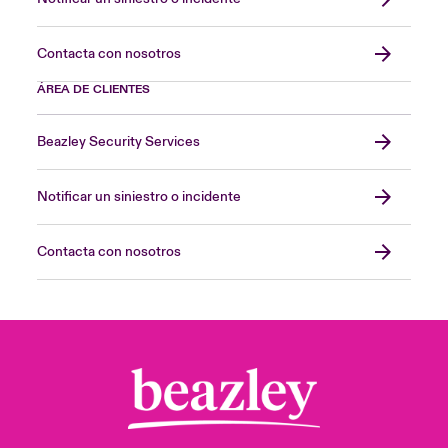
Contacta con nosotros
ÁREA DE CLIENTES
Beazley Security Services
Notificar un siniestro o incidente
Contacta con nosotros