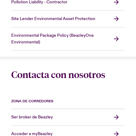
Pollution Liability - Contractor
Site Lender Environmental Asset Protection
Environmental Package Policy (BeazleyOne
Environmental)
Contacta con nosotros
ZONA DE CORREDORES
Ser broker de Beazley
Acceder a myBeazley