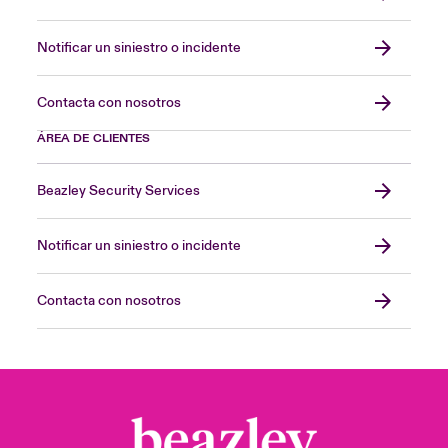
Notificar un siniestro o incidente
Contacta con nosotros
ÁREA DE CLIENTES
Beazley Security Services
Notificar un siniestro o incidente
Contacta con nosotros