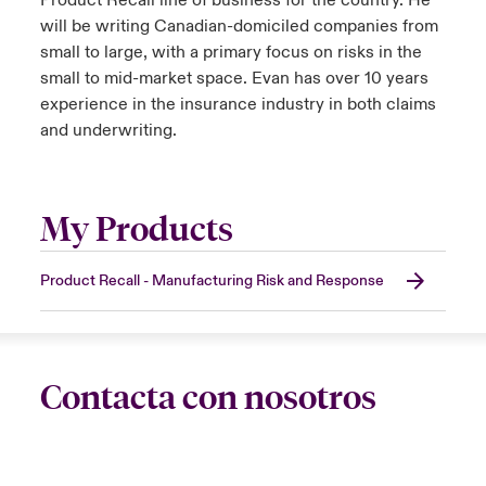
Product Recall line of business for the country. He
will be writing Canadian-domiciled companies from
small to large, with a primary focus on risks in the
small to mid-market space. Evan has over 10 years
experience in the insurance industry in both claims
and underwriting.
My Products
Product Recall - Manufacturing Risk and Response
Contacta con nosotros