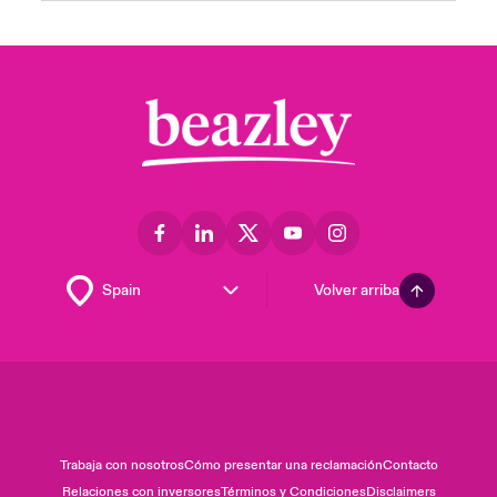
Volver arriba
Trabaja con nosotros
Cómo presentar una reclamación
Contacto
Relaciones con inversores
Términos y Condiciones
Disclaimers