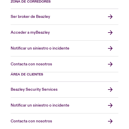
ZONA DE CORREDORES
Ser broker de Beazley
Acceder a myBeazley
Notificar un siniestro o incidente
Contacta con nosotros
ÁREA DE CLIENTES
Beazley Security Services
Notificar un siniestro o incidente
Contacta con nosotros