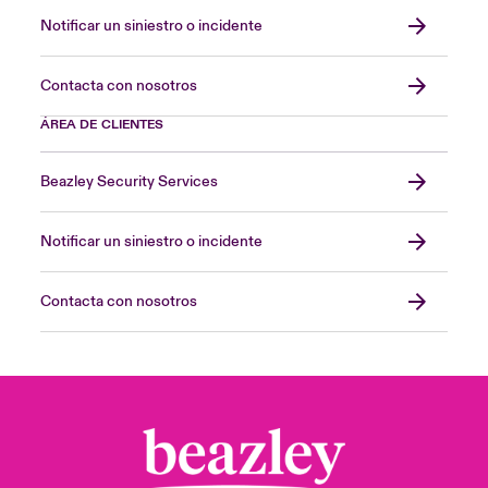
Notificar un siniestro o incidente
Contacta con nosotros
ÁREA DE CLIENTES
Beazley Security Services
Notificar un siniestro o incidente
Contacta con nosotros