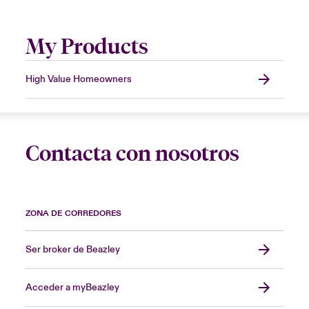
My Products
High Value Homeowners
Contacta con nosotros
ZONA DE CORREDORES
Ser broker de Beazley
Acceder a myBeazley