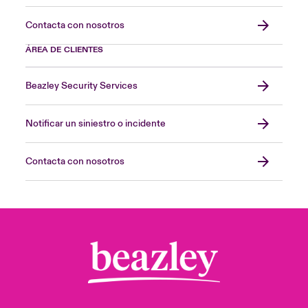
Contacta con nosotros
ÁREA DE CLIENTES
Beazley Security Services
Notificar un siniestro o incidente
Contacta con nosotros