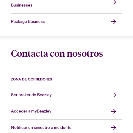
Businesses
Package Business
Contacta con nosotros
ZONA DE CORREDORES
Ser broker de Beazley
Acceder a myBeazley
Notificar un siniestro o incidente