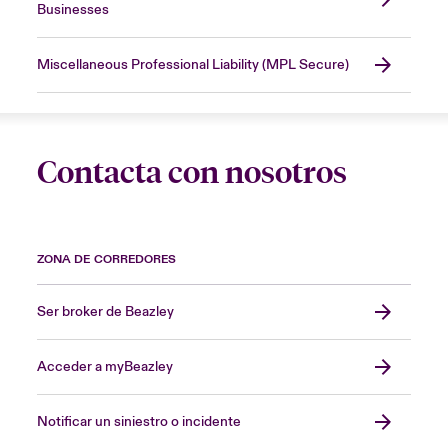
Businesses
Miscellaneous Professional Liability (MPL Secure)
Contacta con nosotros
ZONA DE CORREDORES
Ser broker de Beazley
Acceder a myBeazley
Notificar un siniestro o incidente