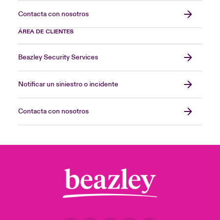
Contacta con nosotros
ÁREA DE CLIENTES
Beazley Security Services
Notificar un siniestro o incidente
Contacta con nosotros