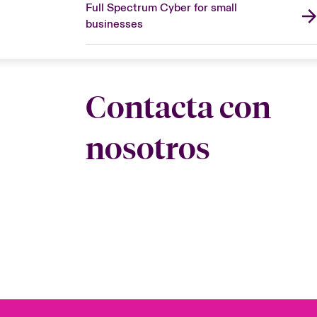
Full Spectrum Cyber for small
businesses
Contacta con
nosotros