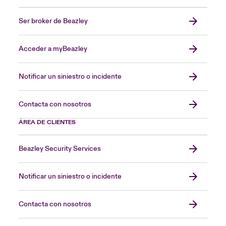
Ser broker de Beazley
Acceder a myBeazley
Notificar un siniestro o incidente
Contacta con nosotros
ÁREA DE CLIENTES
Beazley Security Services
Notificar un siniestro o incidente
Contacta con nosotros