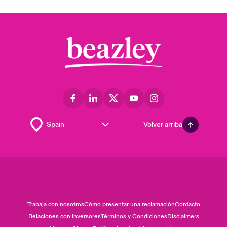
Volver arriba
Trabaja con nosotros
Cómo presentar una reclamación
Contacto
Relaciones con inversores
Términos y Condiciones
Disclaimers