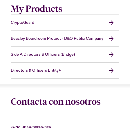
My Products
CryptoGuard
Beazley Boardroom Protect - D&O Public Company
Side A Directors & Officers (Bridge)
Directors & Officers Entity+
Contacta con nosotros
ZONA DE CORREDORES