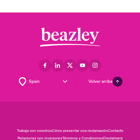
Volver arriba
Trabaja con nosotros
Cómo presentar una reclamación
Contacto
Relaciones con inversores
Términos y Condiciones
Disclaimers