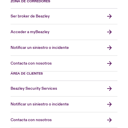
ZONA DE CORREDORES
Ser broker de Beazley
Acceder a myBeazley
Notificar un siniestro o incidente
Contacta con nosotros
ÁREA DE CLIENTES
Beazley Security Services
Notificar un siniestro o incidente
Contacta con nosotros