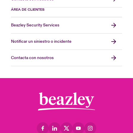
ÁREA DE CLIENTES
Beazley Security Services
Notificar un siniestro o incidente
Contacta con nosotros