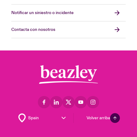
Notificar un siniestro o incidente
Contacta con nosotros
Volver arriba