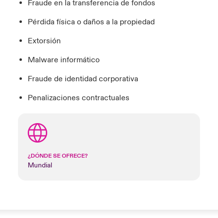
Fraude en la transferencia de fondos
Pérdida física o daños a la propiedad
Extorsión
Malware informático
Fraude de identidad corporativa
Penalizaciones contractuales
¿DÓNDE SE OFRECE?
Mundial