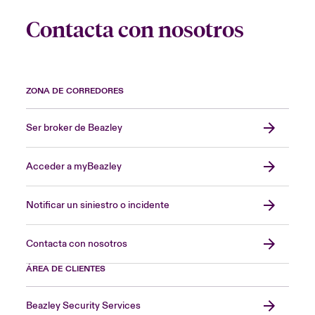
Contacta con nosotros
ZONA DE CORREDORES
Ser broker de Beazley
Acceder a myBeazley
Notificar un siniestro o incidente
Contacta con nosotros
ÁREA DE CLIENTES
Beazley Security Services