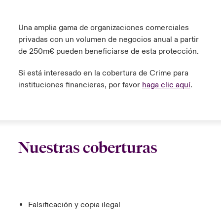
Una amplia gama de organizaciones comerciales
privadas con un volumen de negocios anual a partir
de 250m€ pueden beneficiarse de esta protección.
Si está interesado en la cobertura de Crime para
instituciones financieras, por favor
haga clic aquí
.
Nuestras coberturas
Falsificación y copia ilegal