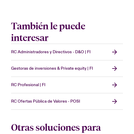
También le puede
interesar
RC Administradores y Directivos - D&O | FI
Gestoras de inversiones & Private equity | FI
RC Profesional | FI
RC Ofertas Pública de Valores - POSI
Otras soluciones para