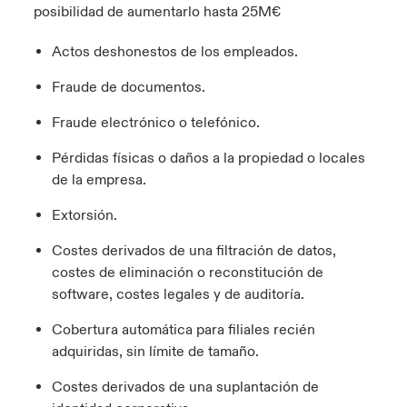
posibilidad de aumentarlo hasta 25M€
Actos deshonestos de los empleados.
Fraude de documentos.
Fraude electrónico o telefónico.
Pérdidas físicas o daños a la propiedad o locales
de la empresa.
Extorsión.
Costes derivados de una filtración de datos,
costes de eliminación o reconstitución de
software, costes legales y de auditoría.
Cobertura automática para filiales recién
adquiridas, sin límite de tamaño.
Costes derivados de una suplantación de