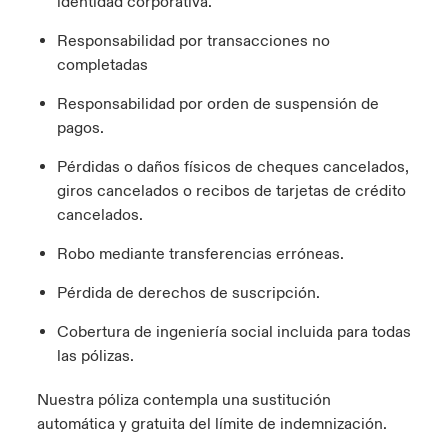
identidad corporativa.
Responsabilidad por transacciones no
completadas
Responsabilidad por orden de suspensión de
pagos.
Pérdidas o daños físicos de cheques cancelados,
giros cancelados o recibos de tarjetas de crédito
cancelados.
Robo mediante transferencias erróneas.
Pérdida de derechos de suscripción.
Cobertura de ingeniería social incluida para todas
las pólizas.
Nuestra póliza contempla una sustitución
automática y gratuita del límite de indemnización.