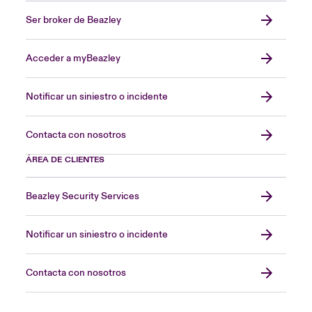
Ser broker de Beazley
Acceder a myBeazley
Notificar un siniestro o incidente
Contacta con nosotros
ÁREA DE CLIENTES
Beazley Security Services
Notificar un siniestro o incidente
Contacta con nosotros