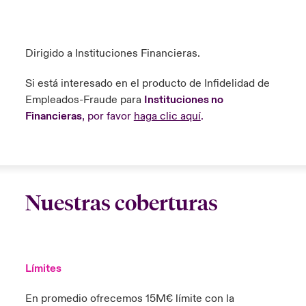
Dirigido a Instituciones Financieras.
Si está interesado en el producto de Infidelidad de
Empleados-Fraude para
Instituciones no
Financieras
, por favor
haga clic aquí
.
Nuestras coberturas
Límites
En promedio ofrecemos 15M€ límite con la