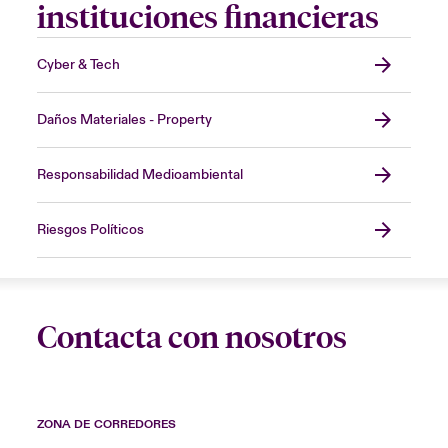
instituciones financieras
Cyber & Tech
Daños Materiales - Property
Responsabilidad Medioambiental
Riesgos Políticos
Contacta con nosotros
ZONA DE CORREDORES