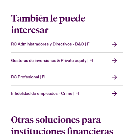
También le puede
interesar
RC Administradores y Directivos - D&O | FI
Gestoras de inversiones & Private equity | FI
RC Profesional | FI
Infidelidad de empleados - Crime | FI
Otras soluciones para
instituciones financieras