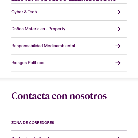
Cyber & Tech
Daños Materiales - Property
Responsabilidad Medioambiental
Riesgos Políticos
Contacta con nosotros
ZONA DE CORREDORES