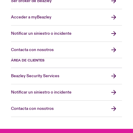
Ser broker de Beazley
Acceder a myBeazley
Notificar un siniestro o incidente
Contacta con nosotros
ÁREA DE CLIENTES
Beazley Security Services
Notificar un siniestro o incidente
Contacta con nosotros