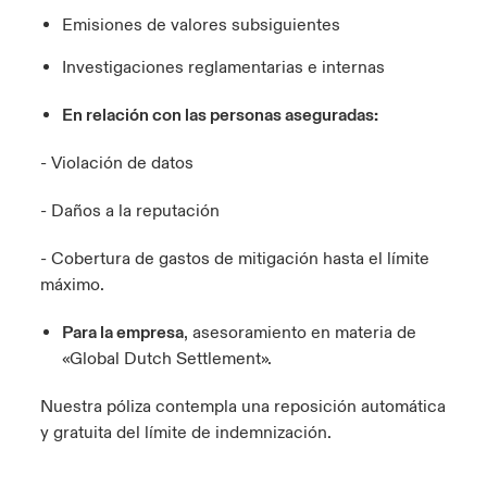
Emisiones de valores subsiguientes
Investigaciones reglamentarias e internas
En relación con las personas aseguradas:
- Violación de datos
- Daños a la reputación
- Cobertura de gastos de mitigación hasta el límite
máximo.
Para la empresa
, asesoramiento en materia de
«Global Dutch Settlement».
Nuestra póliza contempla una reposición automática
y gratuita del límite de indemnización.