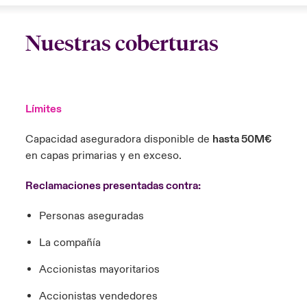
Nuestras coberturas
Límites
Capacidad aseguradora disponible de
hasta 50M€
en capas primarias y en exceso.
Reclamaciones presentadas contra:
Personas aseguradas
La compañía
Accionistas mayoritarios
Accionistas vendedores