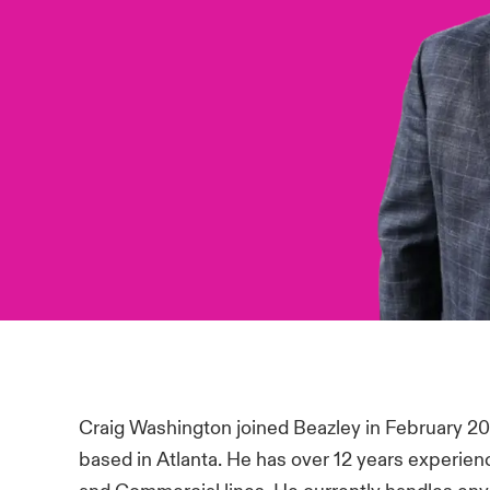
Craig Washington joined Beazley in February 2
based in Atlanta. He has over 12 years experien