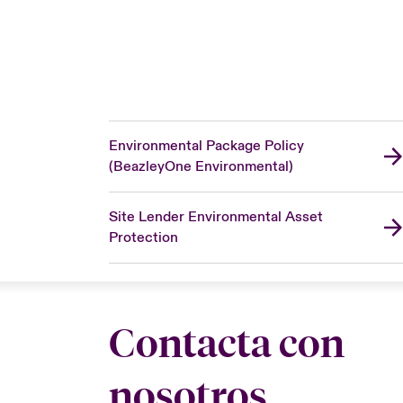
Environmental Package Policy
(BeazleyOne Environmental)
Site Lender Environmental Asset
Protection
Contacta con
nosotros