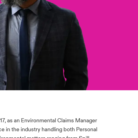
017, as an Environmental Claims Manager
ce in the industry handling both Personal