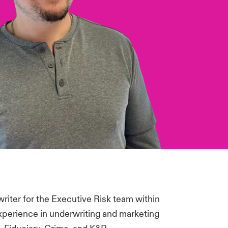
riter for the Executive Risk team within
experience in underwriting and marketing