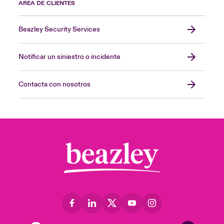
ÁREA DE CLIENTES
Beazley Security Services
Notificar un siniestro o incidente
Contacta con nosotros