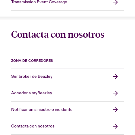
Transmission Event Coverage
Contacta con nosotros
ZONA DE CORREDORES
Ser broker de Beazley
Acceder a myBeazley
Notificar un siniestro o incidente
Contacta con nosotros