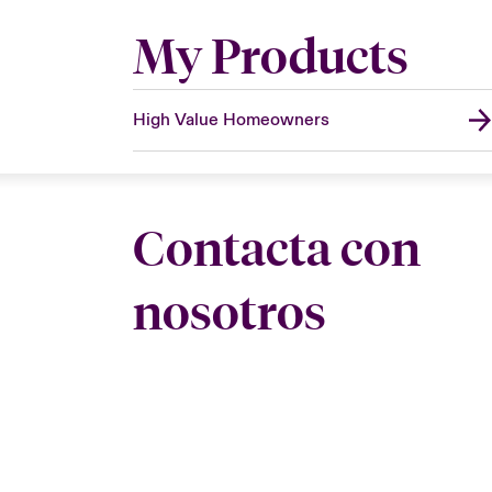
My Products
High Value Homeowners
Contacta con
nosotros