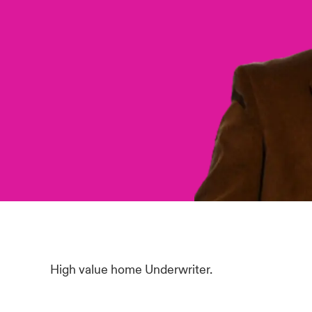
High value home Underwriter.