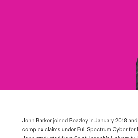
John Barker joined Beazley in January 2018 and
complex claims under Full Spectrum Cyber for 