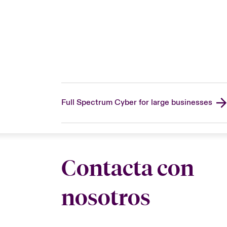
Full Spectrum Cyber for large businesses
Contacta con
nosotros