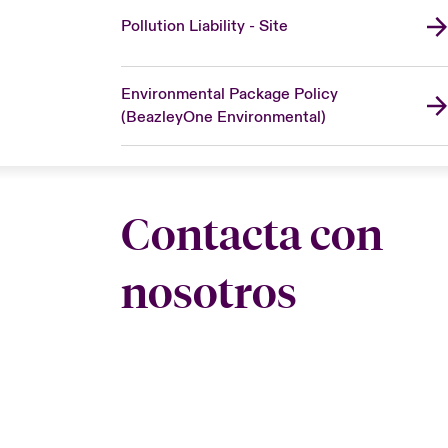
Pollution Liability - Site
Environmental Package Policy
(BeazleyOne Environmental)
Contacta con
nosotros