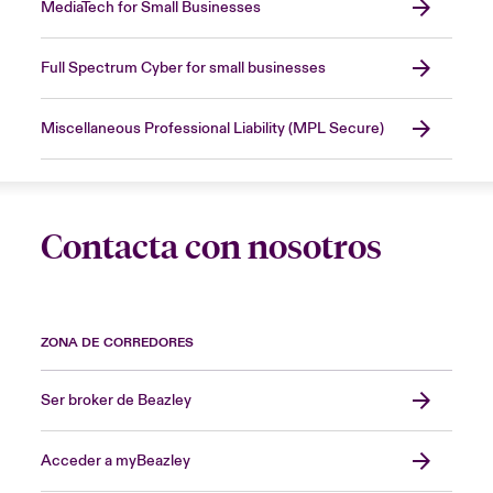
MediaTech for Small Businesses
Full Spectrum Cyber for small businesses
Miscellaneous Professional Liability (MPL Secure)
Contacta con nosotros
ZONA DE CORREDORES
Ser broker de Beazley
Acceder a myBeazley