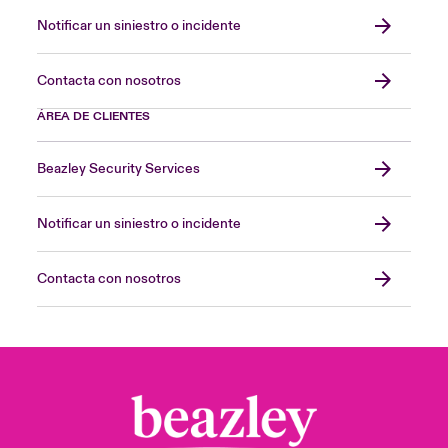
Notificar un siniestro o incidente
Contacta con nosotros
ÁREA DE CLIENTES
Beazley Security Services
Notificar un siniestro o incidente
Contacta con nosotros