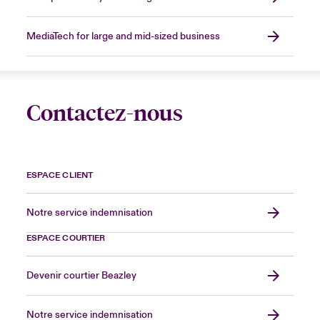
MediaTech for large and mid-sized business
Contactez-nous
ESPACE CLIENT
Notre service indemnisation
ESPACE COURTIER
Devenir courtier Beazley
Notre service indemnisation