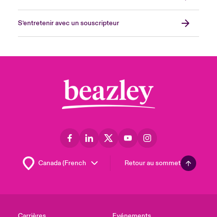
S’entretenir avec un souscripteur
Retour au sommet
Carrières
Evénements