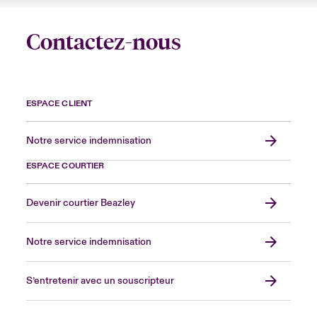
Contactez-nous
ESPACE CLIENT
Notre service indemnisation
ESPACE COURTIER
Devenir courtier Beazley
Notre service indemnisation
S’entretenir avec un souscripteur