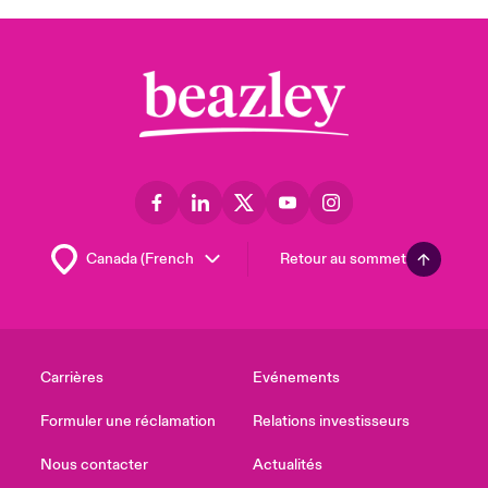
Retour au sommet
Carrières
Evénements
Formuler une réclamation
Relations investisseurs
Nous contacter
Actualités