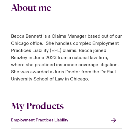
About me
Becca Bennett is a Claims Manager based out of our
Chicago office. She handles complex Employment
Practices Liability (EPL) claims. Becca joined
Beazley in June 2023 from a national law firm,
where she practiced insurance coverage litigation.
She was awarded a Juris Doctor from the DePaul
University School of Law in Chicago.
My Products
Employment Practices Liability