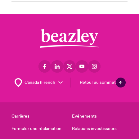
Retour au sommet
Carrières
Evénements
Formuler une réclamation
Relations investisseurs