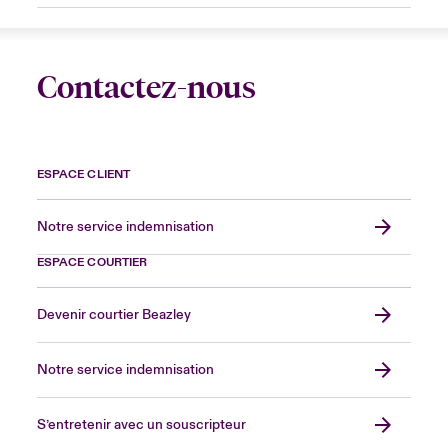
Contactez-nous
ESPACE CLIENT
Notre service indemnisation
ESPACE COURTIER
Devenir courtier Beazley
Notre service indemnisation
S’entretenir avec un souscripteur