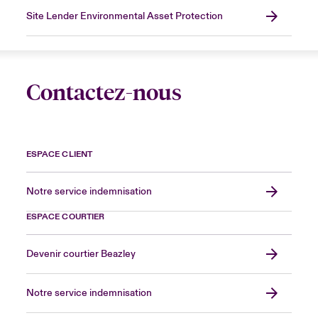
Site Lender Environmental Asset Protection
Contactez-nous
ESPACE CLIENT
Notre service indemnisation
ESPACE COURTIER
Devenir courtier Beazley
Notre service indemnisation