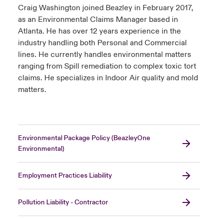
Craig Washington joined Beazley in February 2017,
as an Environmental Claims Manager based in
Atlanta. He has over 12 years experience in the
industry handling both Personal and Commercial
lines. He currently handles environmental matters
ranging from Spill remediation to complex toxic tort
claims. He specializes in Indoor Air quality and mold
matters.
Environmental Package Policy (BeazleyOne
Environmental)
Employment Practices Liability
Pollution Liability - Contractor