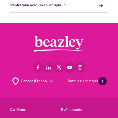
S’entretenir avec un souscripteur
Retour au sommet
Carrières
Evénements