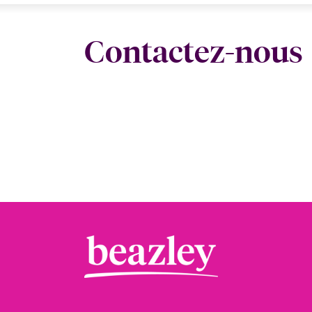
Contactez-nous