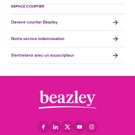
ESPACE COURTIER
Devenir courtier Beazley
Notre service indemnisation
S’entretenir avec un souscripteur