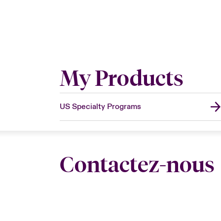
My Products
US Specialty Programs
Contactez-nous