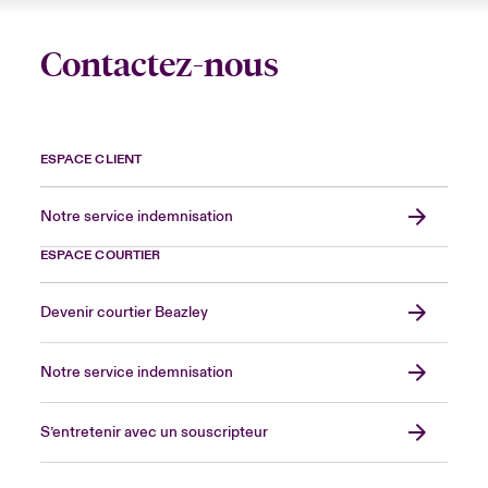
Contactez-nous
ESPACE CLIENT
Notre service indemnisation
ESPACE COURTIER
Devenir courtier Beazley
Notre service indemnisation
S’entretenir avec un souscripteur