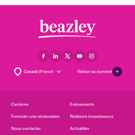
Retour au sommet
Carrières
Evénements
Formuler une réclamation
Relations investisseurs
Nous contacter
Actualités