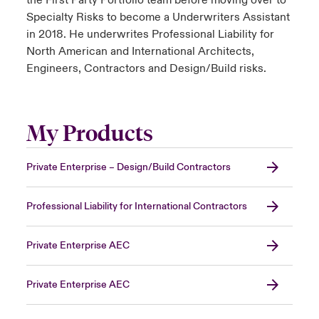
the First Party Portfolio team before moving over to
Specialty Risks to become a Underwriters Assistant
in 2018. He underwrites Professional Liability for
North American and International Architects,
Engineers, Contractors and Design/Build risks.
My Products
Private Enterprise – Design/Build Contractors
Professional Liability for International Contractors
Private Enterprise AEC
Private Enterprise AEC