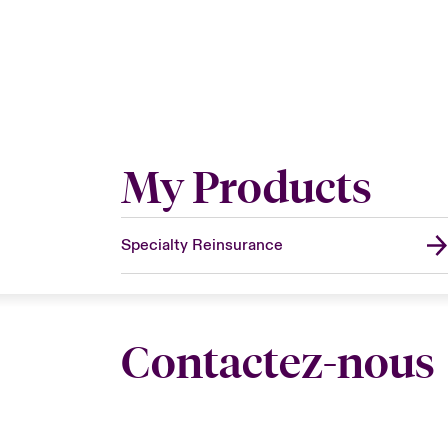
My Products
Specialty Reinsurance
Contactez-nous