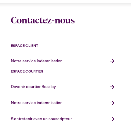
Contactez-nous
ESPACE CLIENT
Notre service indemnisation
ESPACE COURTIER
Devenir courtier Beazley
Notre service indemnisation
S’entretenir avec un souscripteur