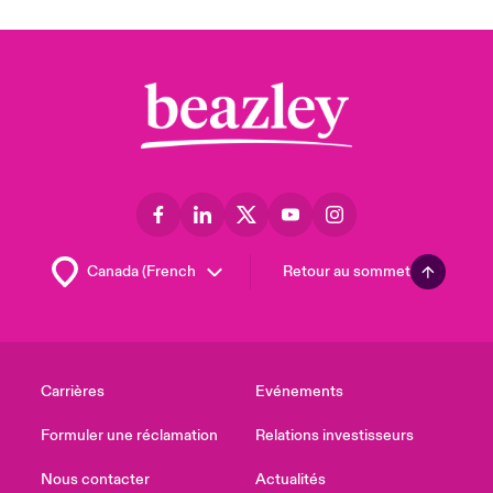
Retour au sommet
Carrières
Evénements
Formuler une réclamation
Relations investisseurs
Nous contacter
Actualités