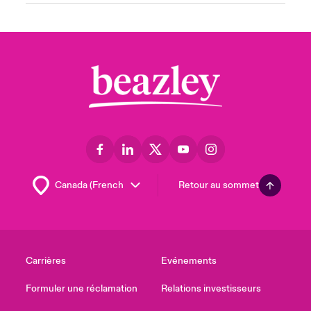
Retour au sommet
Carrières
Evénements
Formuler une réclamation
Relations investisseurs