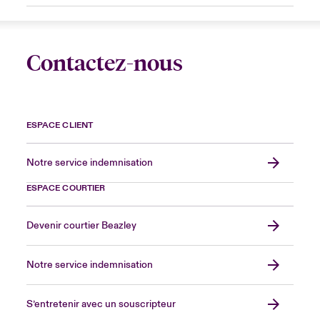
Contactez-nous
ESPACE CLIENT
Notre service indemnisation
ESPACE COURTIER
Devenir courtier Beazley
Notre service indemnisation
S’entretenir avec un souscripteur