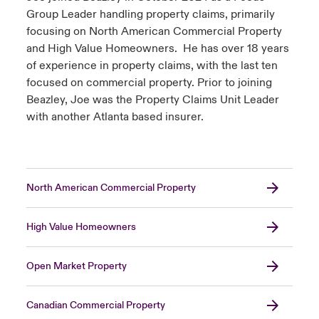
Group Leader handling property claims, primarily
focusing on North American Commercial Property
and High Value Homeowners. He has over 18 years
of experience in property claims, with the last ten
focused on commercial property. Prior to joining
Beazley, Joe was the Property Claims Unit Leader
with another Atlanta based insurer.
North American Commercial Property
High Value Homeowners
Open Market Property
Canadian Commercial Property