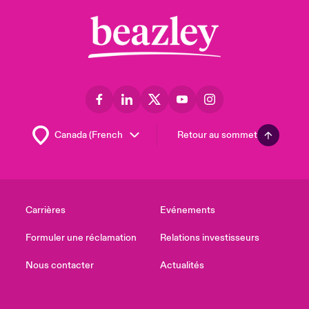
Retour au sommet
Carrières
Evénements
Formuler une réclamation
Relations investisseurs
Nous contacter
Actualités