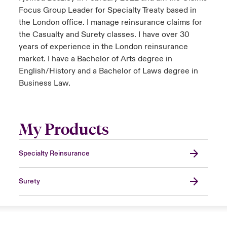
Focus Group Leader for Specialty Treaty based in
the London office. I manage reinsurance claims for
the Casualty and Surety classes. I have over 30
years of experience in the London reinsurance
market. I have a Bachelor of Arts degree in
English/History and a Bachelor of Laws degree in
Business Law.
My Products
Specialty Reinsurance
Surety