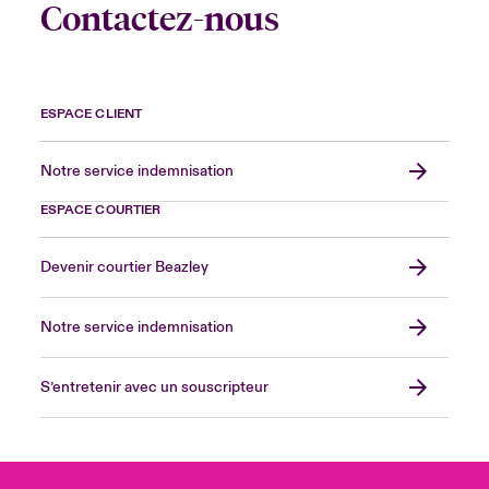
Contactez-nous
ESPACE CLIENT
Notre service indemnisation
ESPACE COURTIER
Devenir courtier Beazley
Notre service indemnisation
S’entretenir avec un souscripteur