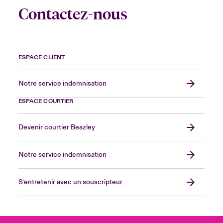
Contactez-nous
ESPACE CLIENT
Notre service indemnisation
ESPACE COURTIER
Devenir courtier Beazley
Notre service indemnisation
S’entretenir avec un souscripteur