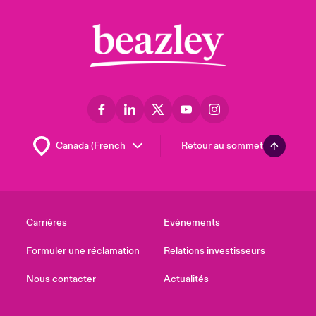
Retour au sommet
Carrières
Evénements
Formuler une réclamation
Relations investisseurs
Nous contacter
Actualités