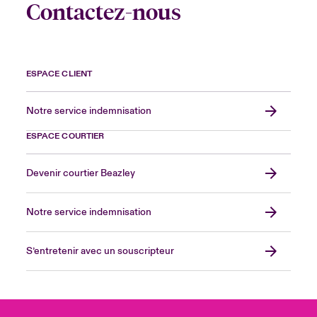
Contactez-nous
ESPACE CLIENT
Notre service indemnisation
ESPACE COURTIER
Devenir courtier Beazley
Notre service indemnisation
S’entretenir avec un souscripteur