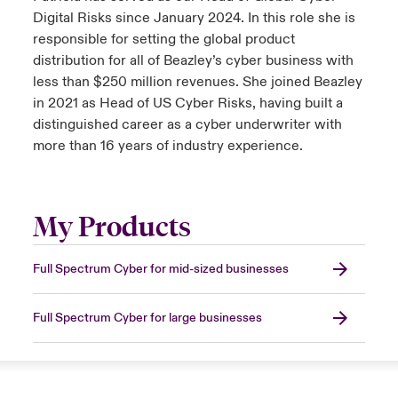
Digital Risks since January 2024. In this role she is
responsible for setting the global product
distribution for all of Beazley’s cyber business with
less than $250 million revenues. She joined Beazley
in 2021 as Head of US Cyber Risks, having built a
distinguished career as a cyber underwriter with
more than 16 years of industry experience.
My Products
Full Spectrum Cyber for mid-sized businesses
Full Spectrum Cyber for large businesses