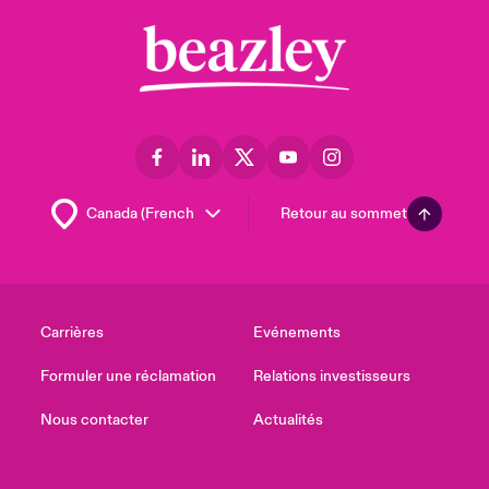
Retour au sommet
Carrières
Evénements
Formuler une réclamation
Relations investisseurs
Nous contacter
Actualités