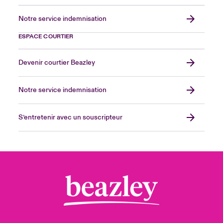
Notre service indemnisation
ESPACE COURTIER
Devenir courtier Beazley
Notre service indemnisation
S’entretenir avec un souscripteur