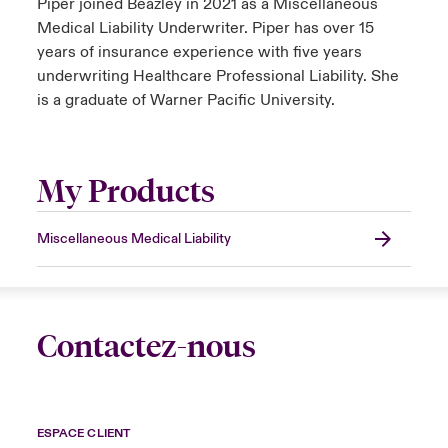
Piper joined Beazley in 2021 as a Miscellaneous
Medical Liability Underwriter. Piper has over 15
years of insurance experience with five years
underwriting Healthcare Professional Liability. She
is a graduate of Warner Pacific University.
My Products
Miscellaneous Medical Liability
Contactez-nous
ESPACE CLIENT