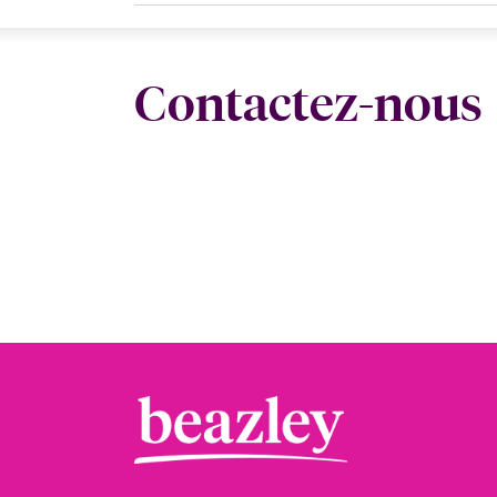
Contactez-nous