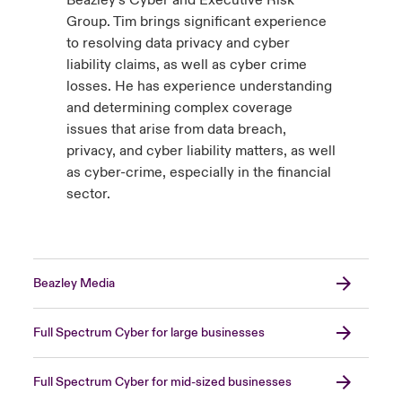
Beazley’s Cyber and Executive Risk
Group. Tim brings significant experience
to resolving data privacy and cyber
liability claims, as well as cyber crime
losses. He has experience understanding
and determining complex coverage
issues that arise from data breach,
privacy, and cyber liability matters, as well
as cyber-crime, especially in the financial
sector.
Beazley Media
Full Spectrum Cyber for large businesses
Full Spectrum Cyber for mid-sized businesses