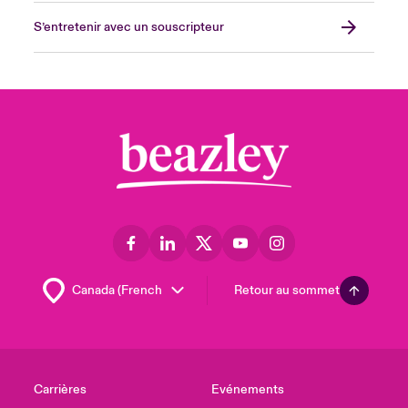
S’entretenir avec un souscripteur
Retour au sommet
Carrières
Evénements