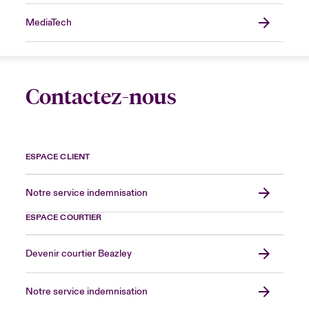
MediaTech
Contactez-nous
ESPACE CLIENT
Notre service indemnisation
ESPACE COURTIER
Devenir courtier Beazley
Notre service indemnisation